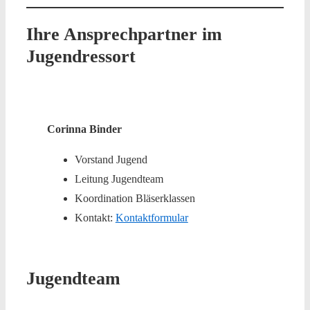
Ihre Ansprechpartner im
Jugendressort
Corinna Binder
Vorstand Jugend
Leitung Jugendteam
Koordination Bläserklassen
Kontakt:
Kontaktformular
Jugendteam