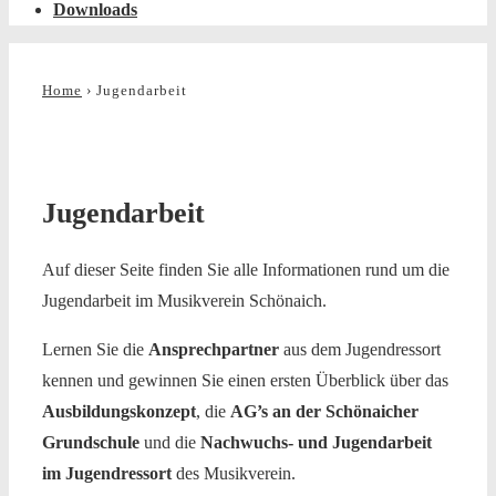
Downloads
Home
›
Jugendarbeit
Jugendarbeit
Auf dieser Seite finden Sie alle Informationen rund um die
Jugendarbeit im Musikverein Schönaich.
Lernen Sie die
Ansprechpartner
aus dem Jugendressort
kennen und gewinnen Sie einen ersten Überblick über das
Ausbildungskonzept
, die
AG’s an der Schönaicher
Grundschule
und die
Nachwuchs- und Jugendarbeit
im Jugendressort
des Musikverein.