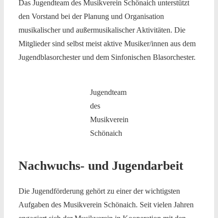
Das Jugendteam des Musikverein Schönaich unterstützt
den Vorstand bei der Planung und Organisation
musikalischer und außermusikalischer Aktivitäten. Die
Mitglieder sind selbst meist aktive Musiker/innen aus dem
Jugendblasorchester und dem Sinfonischen Blasorchester.
Jugendteam
des
Musikverein
Schönaich
Nachwuchs- und Jugendarbeit
Die Jugendförderung gehört zu einer der wichtigsten
Aufgaben des Musikverein Schönaich. Seit vielen Jahren