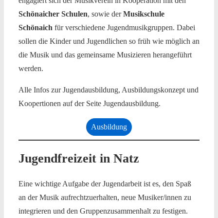
engagiert sich der Musikverein in Kooperation mit den
Schönaicher Schulen
, sowie der
Musikschule
Schönaich
für verschiedene Jugendmusikgruppen. Dabei
sollen die Kinder und Jugendlichen so früh wie möglich an
die Musik und das gemeinsame Musizieren herangeführt
werden.
Alle Infos zur Jugendausbildung, Ausbildungskonzept und
Koopertionen auf der Seite Jugendausbildung.
Ausbildung
Jugendfreizeit in Natz
Eine wichtige Aufgabe der Jugendarbeit ist es, den Spaß
an der Musik aufrechtzuerhalten, neue Musiker/innen zu
integrieren und den Gruppenzusammenhalt zu festigen.